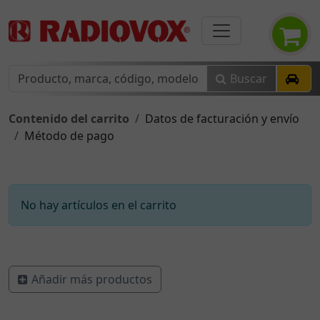
Buscar
Contenido del carrito
Datos de facturación y envío
Método de pago
No hay artículos en el carrito
Añadir más productos