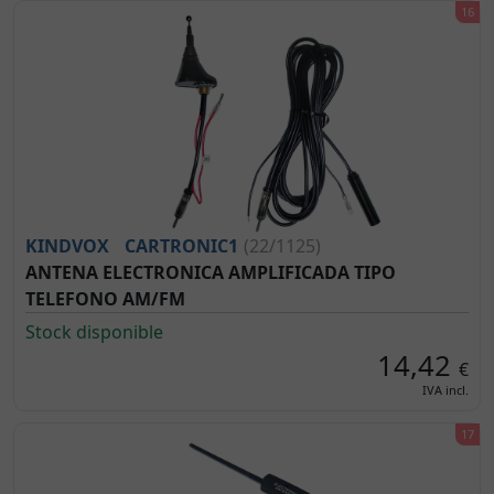
KINDVOX
CARTRONIC1
(22/1125)
ANTENA ELECTRONICA AMPLIFICADA TIPO
TELEFONO AM/FM
Stock disponible
14,42
€
IVA incl.