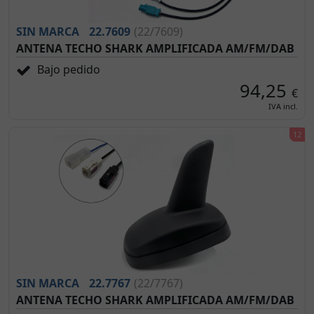
SIN MARCA
22.7609
(22/7609)
ANTENA TECHO SHARK AMPLIFICADA AM/FM/DAB
Bajo pedido
94,25
€
IVA incl.
SIN MARCA
22.7767
(22/7767)
ANTENA TECHO SHARK AMPLIFICADA AM/FM/DAB