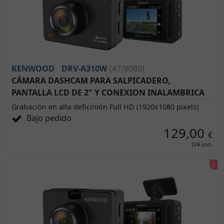
KENWOOD
DRV-A310W
(47/8080)
CÁMARA DASHCAM PARA SALPICADERO,
PANTALLA LCD DE 2" Y CONEXION INALAMBRICA
Grabación en alta deficinión Full HD (1920x1080 pixels)
Bajo pedido
129,00
€
IVA incl.