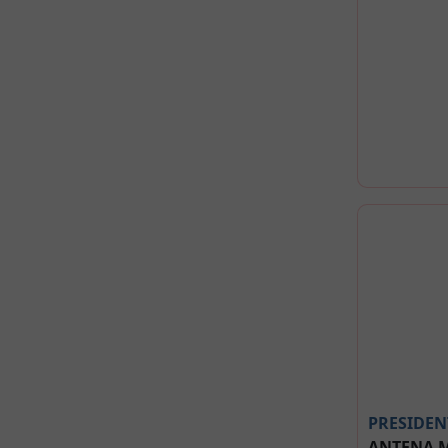
PRESIDEN
ANTENA 