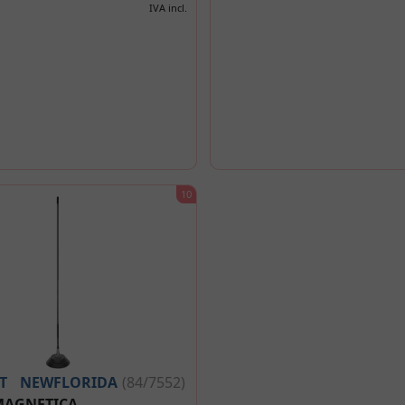
IVA incl.
T
NEWFLORIDA
(84/7552)
MAGNETICA