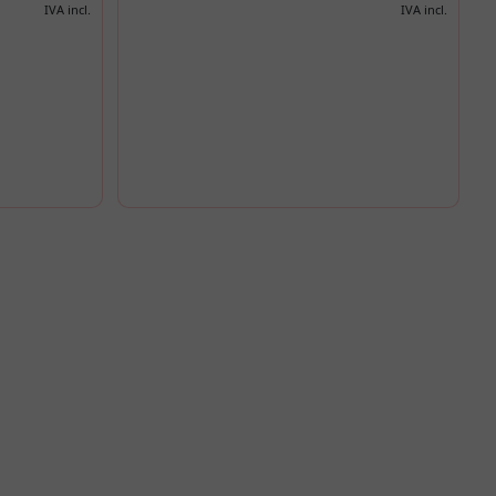
IVA incl.
IVA incl.