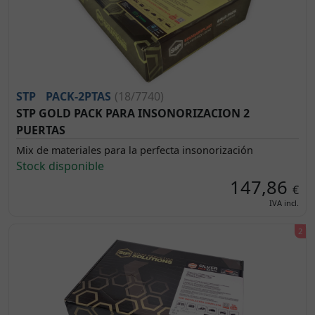
STP
PACK-2PTAS
(18/7740)
STP GOLD PACK PARA INSONORIZACION 2
PUERTAS
Mix de materiales para la perfecta insonorización
Stock disponible
147,86
€
IVA incl.