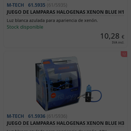
M-TECH
61.5935
(61/5935)
JUEGO DE LAMPARAS HALOGENAS XENON BLUE H1
Luz blanca azulada para apariencia de xenón.
Stock disponible
10,28
€
IVA incl.
M-TECH
61.5936
(61/5936)
JUEGO DE LAMPARAS HALOGENAS XENON BLUE H3