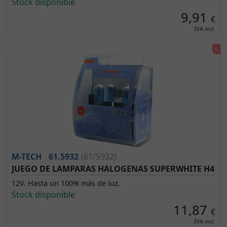
Stock disponible
9,91
€
IVA incl.
M-TECH
61.5932
(61/5932)
JUEGO DE LAMPARAS HALOGENAS SUPERWHITE H4
12V. Hasta un 100% más de luz.
Stock disponible
11,87
€
IVA incl.