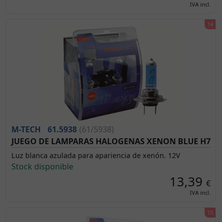
IVA incl.
M-TECH
61.5938
(61/5938)
JUEGO DE LAMPARAS HALOGENAS XENON BLUE H7
Luz blanca azulada para apariencia de xenón. 12V
Stock disponible
13,39
€
IVA incl.