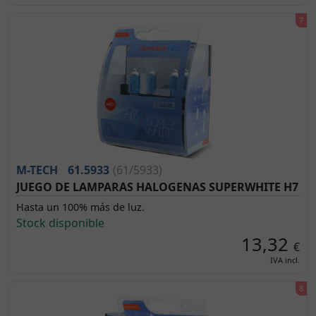
M-TECH
61.5933
(61/5933)
JUEGO DE LAMPARAS HALOGENAS SUPERWHITE H7
Hasta un 100% más de luz.
Stock disponible
13,32
€
IVA incl.