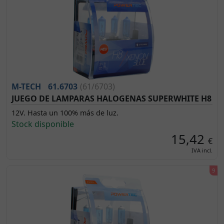
M-TECH
61.6703
(61/6703)
JUEGO DE LAMPARAS HALOGENAS SUPERWHITE H8
12V. Hasta un 100% más de luz.
Stock disponible
15,42
€
IVA incl.