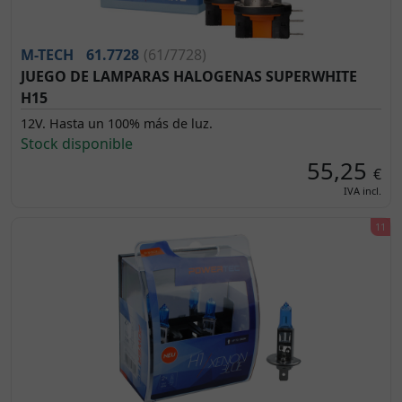
M-TECH
61.7728
(61/7728)
JUEGO DE LAMPARAS HALOGENAS SUPERWHITE
H15
12V. Hasta un 100% más de luz.
Stock disponible
55,25
€
IVA incl.