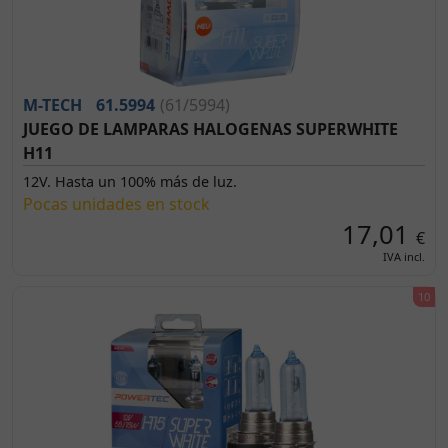
M-TECH
61.5994
(61/5994)
JUEGO DE LAMPARAS HALOGENAS SUPERWHITE
H11
12V. Hasta un 100% más de luz.
Pocas unidades en stock
17,01
€
IVA incl.