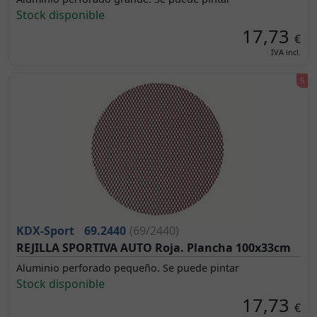
Stock disponible
17,73
€
IVA incl.
KDX-Sport
69.2440
(69/2440)
REJILLA SPORTIVA AUTO Roja. Plancha 100x33cm
Aluminio perforado pequeño. Se puede pintar
Stock disponible
17,73
€