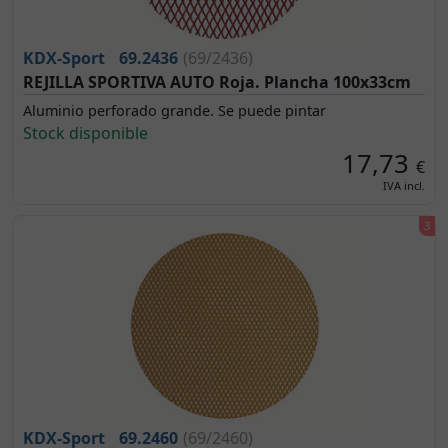
KDX-Sport
69.2436
(69/2436)
REJILLA SPORTIVA AUTO Roja. Plancha 100x33cm
Aluminio perforado grande. Se puede pintar
Stock disponible
17,73
€
IVA incl.
KDX-Sport
69.2460
(69/2460)