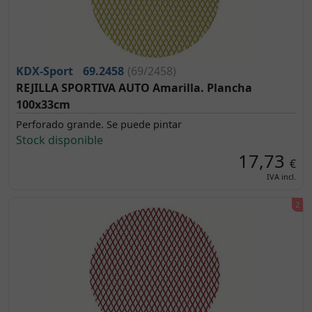
KDX-Sport
69.2458
(69/2458)
REJILLA SPORTIVA AUTO Amarilla. Plancha
100x33cm
Perforado grande. Se puede pintar
Stock disponible
17,73
€
IVA incl.