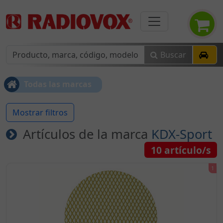
Buscar
Todas las marcas
Mostrar filtros
Artículos de la marca
KDX-Sport
10
artículo/s