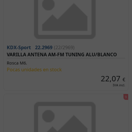
KDX-Sport
22.2969
(22/2969)
VARILLA ANTENA AM-FM TUNING ALU/BLANCO
Rosca M6.
Pocas unidades en stock
22,07
€
IVA incl.