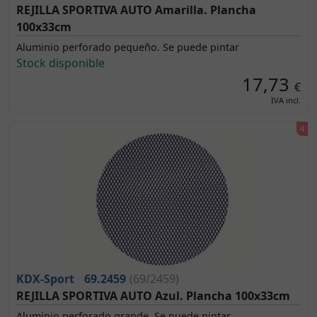
REJILLA SPORTIVA AUTO Amarilla. Plancha
100x33cm
Aluminio perforado pequeño. Se puede pintar
Stock disponible
17,73
€
IVA incl.
KDX-Sport
69.2459
(69/2459)
REJILLA SPORTIVA AUTO Azul. Plancha 100x33cm
Aluminio perforado grande. Se puede pintar